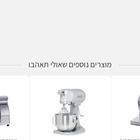
מוצרים נוספים שאולי תאהבו