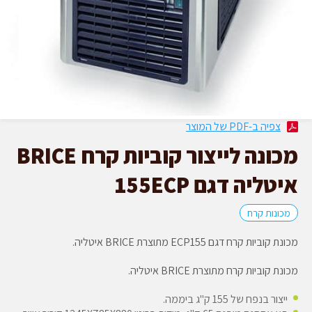
צפיה ב-PDF של המוצר
מכונה לייצור קוביות קרח BRICE
איטליה דגם 155ECP
מכונות קרח
מכונת קוביות קרח דגם ECP155 מתוצרת BRICE איטליה.
מכונת קוביות קרח מתוצרת BRICE איטליה.
ייצור בנפח של 155 ק"ג ביממה.