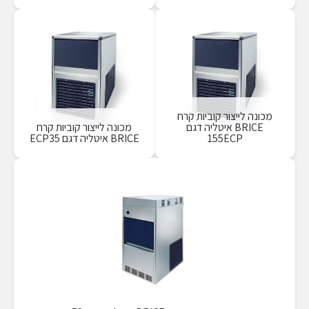
מכונה לייצור קוביות קרח
BRICE איטליה דגם
מכונה לייצור קוביות קרח
155ECP
BRICE איטליה דגם ECP35