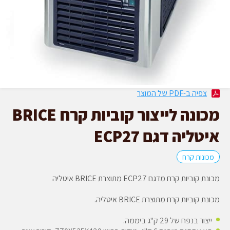
צפיה ב-PDF של המוצר
מכונה לייצור קוביות קרח BRICE
איטליה דגם ECP27
מכונות קרח
מכונת קוביות קרח מדגם ECP27 מתוצרת BRICE איטליה
מכונת קוביות קרח מתוצרת BRICE איטליה.
ייצור בנפח של 29 ק"ג ביממה.