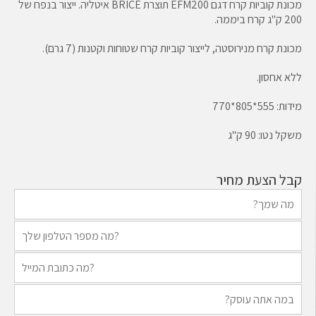
מכונת קוביות קרח דגם EFM200 תוצרת BRICE איטליה. ייצור בנפח של
200 ק"ג קרח ביממה.
מכונת קרח מנירוסטה, לייצור קוביות קרח שטוחות וקטנות (7 גרם).
ללא אחסון.
מידות: 555*805*770
משקל נטו: 90 ק"ג
קבל הצעת מחיר