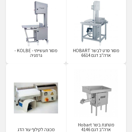
מסור סרט לבשר HOBART
מסור תעשייתי - KOLBE -
ארה"ב דגם 6614
גרמניה
מטחנת בשר Hobart
ארה"ב דגם 4146
מכונה לקילוף עור הדג