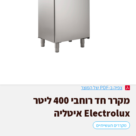
צפיה ב-PDF של המוצר
מקרר חד רוחבי 400 ליטר
Electrolux איטליה
מקררים תעשייתיים