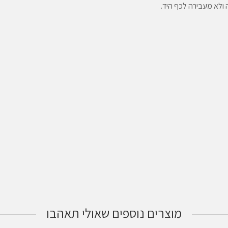
ולא מעבירה לכף היד.
מוצרים נוספים שאולי תאהבו