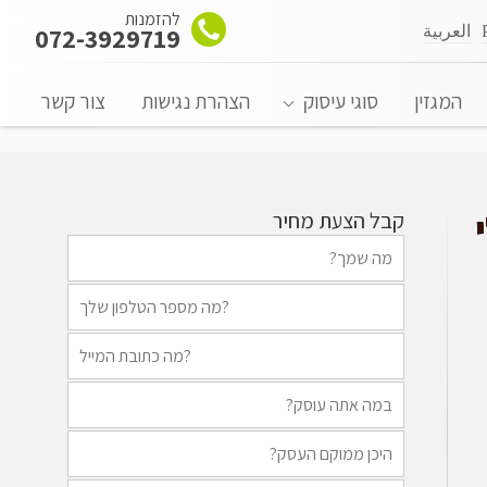
להזמנות
العربية
072-3929719
המגזין
סוגי עיסוק
הצהרת נגישות
צור קשר
קבל הצעת מחיר