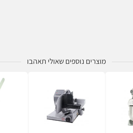
מוצרים נוספים שאולי תאהבו