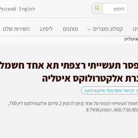
Русский
English
נו
קטלוג מוצרים
מותגים
ליסינג
השירות שלנו
איטליה
פסר תעשייתי רצפתי תא אחד חשמלי
רת אלקטרולוקס איטליה
ול 700/900 אלקטרולוקס
ציפסר חשמל תעשייתי רצפתי סל אחד (ניתן להזמין 2 סלים) אלקטרולוקס ליין 700,