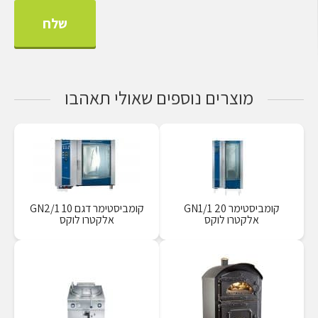
מוצרים נוספים שאולי תאהבו
קומביסטימר 20 GN1/1
קומביסטימר דגם 10 GN2/1
אלקטרו לוקס
אלקטרו לוקס