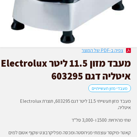
צפיה ב-PDF של המוצר
מעבד מזון 11.5 ליטר Electrolux
איטליה דגם 603295
מעבדי מזון תעשייתיים
מעבד מזון תעשייתי 11.5 ליטר דגם 603295, תוצרת Electrolux
איטליה.
שתי מהירויות: 1500 ו -3,000 סל"ד
קאטר-מיקסר עוצמתי מנירוסטה ומכסה מפליקרבונט שקוף אטום למים