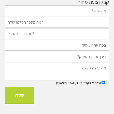
קבל הצעת מחיר
אני מאשר קבלת דיוור/SMS משרפשטיין