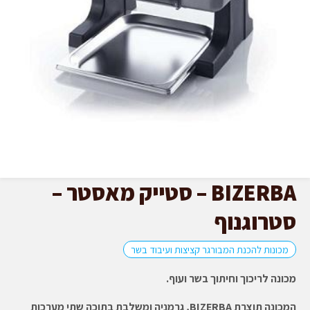
BIZERBA – סטייק מאסטר –
סטרוגנוף
מכונות להכנת המבורגר קציצות ועיבוד בשר
מכונה לריכוך וחיתוך בשר ועוף.
המכונה תוצרת BIZERBA, גרמניה ומשלבת בתוכה שתי מערכות