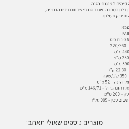
2 מנגנוני הגנה:
דלת המכונה תיעצר וגם כאשר תורם ידית הדחיפה,
 תפסיק פעולתה.
כני:
22
ק"ג
עה
 הזנה – 52 מ"מ
הזנה גדול – 146/71 מ"מ
 203 מ"מ
ב סכין – 385 סל"ד
מוצרים נוספים שאולי תאהבו