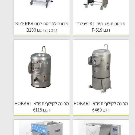
פורסת תעשייתית KT פינלנד
מכונה לפריסת לחם BIZERBA
דגם F-S19
גרמניה דגם B100
מכונה לקילוף תפו"א HOBART
מכונה לקילוף תפו"א HOBART
דגם 6460
דגם 6115