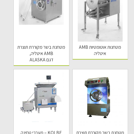
מטחנות אוטומטיות AMB
מטחנת בשר מקוררת תוצרת
איטליה
AMB איטליה,
דגם ALASKA
מטחנת בשר מקוררת תוצרת
KOLBE – מערכי טחינה