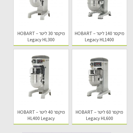
מיקסר 140 ליטר – HOBART
מיקסר 30 ליטר HOBART –
Legacy HL300
Legacy HL1400
מיקסר 60 ליטר – HOBART
מיקסר 40 ליטר – HOBART
HL400 Legacy
Legacy HL600