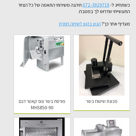
כשתחייג ל-
072-3929719
תיהנה משירותי התאמה של כל הציוד
התעשייתי שדרוש לך במטבח.
מעדיף אחר כך?
הגש בקש לשיחה חוזרת
מכונת שיטוח בשר
פורסת בשר צופ קאטר דגם
MHS850-90